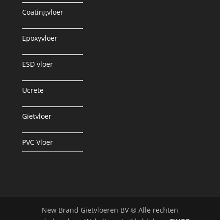
Coatingvloer
Epoxyvloer
ESD vloer
Ucrete
Gietvloer
PVC Vloer
New Brand Gietvloeren BV ® Alle rechten