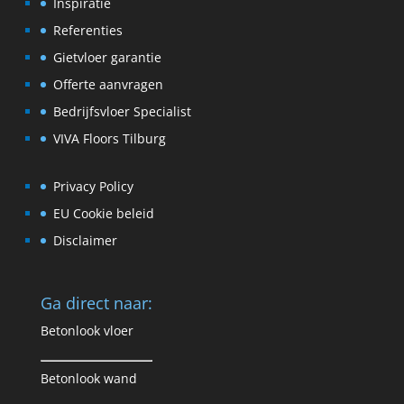
Inspiratie
Referenties
Gietvloer garantie
Offerte aanvragen
Bedrijfsvloer Specialist
VIVA Floors Tilburg
Privacy Policy
EU Cookie beleid
Disclaimer
Ga direct naar:
Betonlook vloer
Betonlook wand