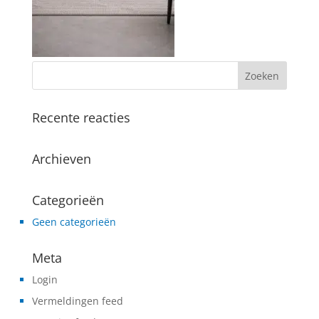
Recente reacties
Archieven
Categorieën
Geen categorieën
Meta
Login
Vermeldingen feed