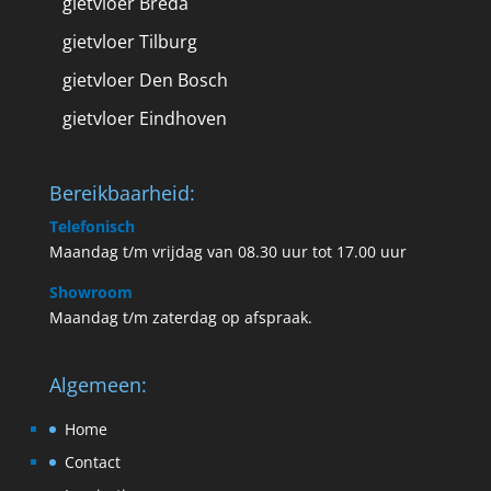
gietvloer Breda
gietvloer Tilburg
gietvloer Den Bosch
gietvloer Eindhoven
Bereikbaarheid:
Telefonisch
Maandag t/m vrijdag van 08.30 uur tot 17.00 uur
Showroom
Maandag t/m zaterdag op afspraak.
Algemeen:
Home
Contact