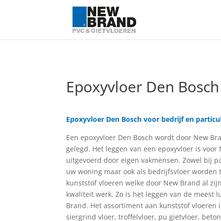
Epoxyvloer Den Bosch
Epoxyvloer Den Bosch voor bedrijf en particul
Een epoxyvloer Den Bosch wordt door New Bra
gelegd. Het leggen van een epoxyvloer is voor
uitgevoerd door eigen vakmensen. Zowel bij par
uw woning maar ook als bedrijfsvloer worden t
kunststof vloeren welke door New Brand al zijn 
kwaliteit werk. Zo is het leggen van de meest 
Brand. Het assortiment aan kunststof vloeren i
siergrind vloer, troffelvloer, pu gietvloer, beton