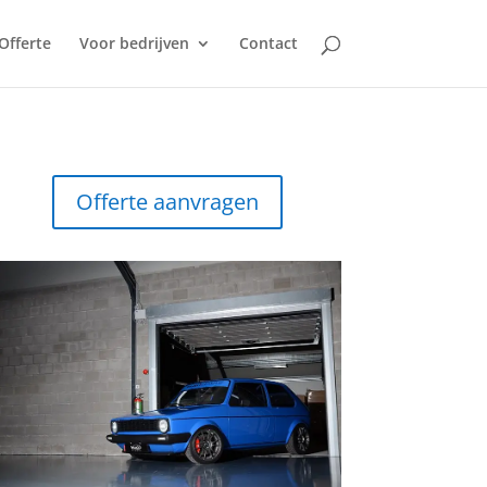
Offerte
Voor bedrijven
Contact
Offerte aanvragen