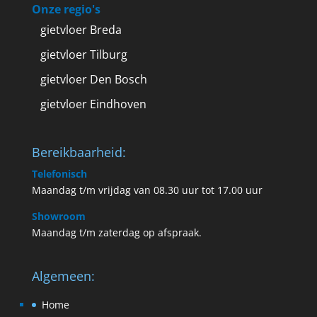
Onze regio's
gietvloer Breda
gietvloer Tilburg
gietvloer Den Bosch
gietvloer Eindhoven
Bereikbaarheid:
Telefonisch
Maandag t/m vrijdag van 08.30 uur tot 17.00 uur
Showroom
Maandag t/m zaterdag op afspraak.
Algemeen:
Home