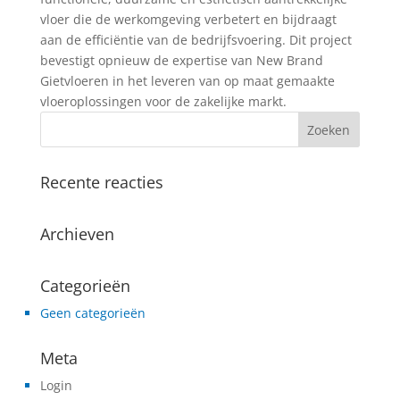
vloer die de werkomgeving verbetert en bijdraagt
aan de efficiëntie van de bedrijfsvoering. Dit project
bevestigt opnieuw de expertise van New Brand
Gietvloeren in het leveren van op maat gemaakte
vloeroplossingen voor de zakelijke markt.
Recente reacties
Archieven
Categorieën
Geen categorieën
Meta
Login