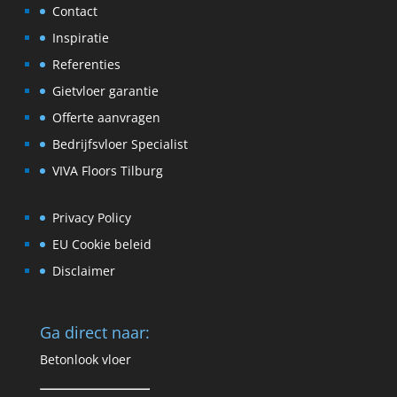
Contact
Inspiratie
Referenties
Gietvloer garantie
Offerte aanvragen
Bedrijfsvloer Specialist
VIVA Floors Tilburg
Privacy Policy
EU Cookie beleid
Disclaimer
Ga direct naar:
Betonlook vloer