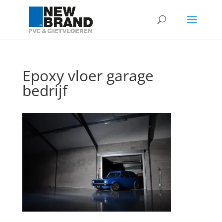
Epoxy vloer garage
bedrijf