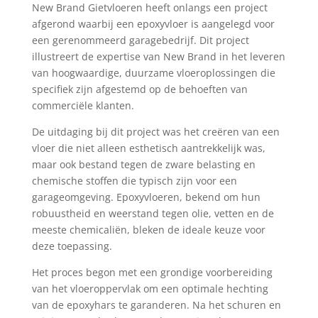
New Brand Gietvloeren heeft onlangs een project
afgerond waarbij een epoxyvloer is aangelegd voor
een gerenommeerd garagebedrijf. Dit project
illustreert de expertise van New Brand in het leveren
van hoogwaardige, duurzame vloeroplossingen die
specifiek zijn afgestemd op de behoeften van
commerciële klanten.
De uitdaging bij dit project was het creëren van een
vloer die niet alleen esthetisch aantrekkelijk was,
maar ook bestand tegen de zware belasting en
chemische stoffen die typisch zijn voor een
garageomgeving. Epoxyvloeren, bekend om hun
robuustheid en weerstand tegen olie, vetten en de
meeste chemicaliën, bleken de ideale keuze voor
deze toepassing.
Het proces begon met een grondige voorbereiding
van het vloeroppervlak om een optimale hechting
van de epoxyhars te garanderen. Na het schuren en