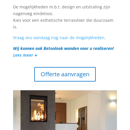
De mogelijkheden m.b.t. design en uitstraling zijn
nagenoeg eindeloos.
Kies voor een esthetische terrasvloer die duurzaam
is.
Vraag ons vandaag nog naar de mogelijkheden
.
Wij kunnen ook Betonlook wanden voor u realiseren!
Lees meer ►
Offerte aanvragen