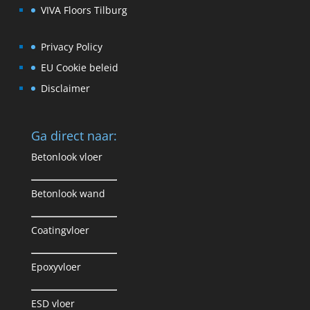
VIVA Floors Tilburg
Privacy Policy
EU Cookie beleid
Disclaimer
Ga direct naar:
Betonlook vloer
Betonlook wand
Coatingvloer
Epoxyvloer
ESD vloer