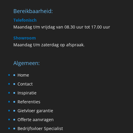
Bereikbaarheid:
Telefonisch
Maandag t/m vrijdag van 08.30 uur tot 17.00 uur
Showroom
Maandag t/m zaterdag op afspraak.
Algemeen:
Home
Contact
Inspiratie
Referenties
Gietvloer garantie
Offerte aanvragen
Bedrijfsvloer Specialist