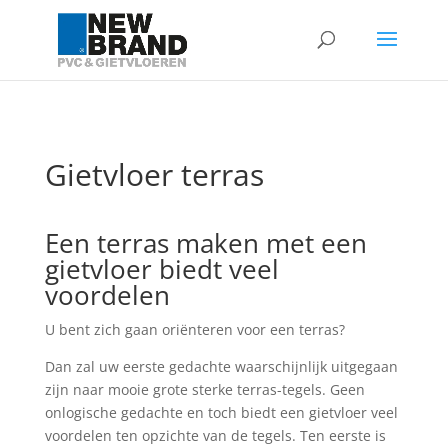
Gietvloer terras
Een terras maken met een
gietvloer biedt veel
voordelen
U bent zich gaan oriënteren voor een terras?
Dan zal uw eerste gedachte waarschijnlijk uitgegaan
zijn naar mooie grote sterke terras-tegels. Geen
onlogische gedachte en toch biedt een gietvloer veel
voordelen ten opzichte van de tegels. Ten eerste is