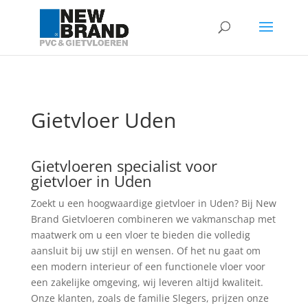
Gietvloer Uden
Gietvloeren specialist voor
gietvloer in Uden
Zoekt u een hoogwaardige gietvloer in Uden? Bij New
Brand Gietvloeren combineren we vakmanschap met
maatwerk om u een vloer te bieden die volledig
aansluit bij uw stijl en wensen. Of het nu gaat om
een modern interieur of een functionele vloer voor
een zakelijke omgeving, wij leveren altijd kwaliteit.
Onze klanten, zoals de familie Slegers, prijzen onze