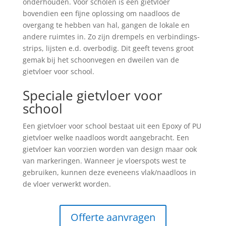
onderhouden. Voor scholen is een gietvloer
bovendien een fijne oplossing om naadloos de
overgang te hebben van hal, gangen de lokale en
andere ruimtes in. Zo zijn drempels en verbindings-
strips, lijsten e.d. overbodig. Dit geeft tevens groot
gemak bij het schoonvegen en dweilen van de
gietvloer voor school.
Speciale gietvloer voor
school
Een gietvloer voor school bestaat uit een Epoxy of PU
gietvloer welke naadloos wordt aangebracht. Een
gietvloer kan voorzien worden van design maar ook
van markeringen. Wanneer je vloerspots west te
gebruiken, kunnen deze eveneens vlak/naadloos in
de vloer verwerkt worden.
Offerte aanvragen