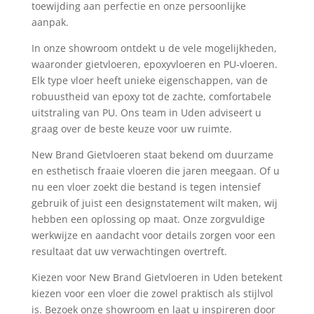
toewijding aan perfectie en onze persoonlijke
aanpak.
In onze showroom ontdekt u de vele mogelijkheden,
waaronder gietvloeren, epoxyvloeren en PU-vloeren.
Elk type vloer heeft unieke eigenschappen, van de
robuustheid van epoxy tot de zachte, comfortabele
uitstraling van PU. Ons team in Uden adviseert u
graag over de beste keuze voor uw ruimte.
New Brand Gietvloeren staat bekend om duurzame
en esthetisch fraaie vloeren die jaren meegaan. Of u
nu een vloer zoekt die bestand is tegen intensief
gebruik of juist een designstatement wilt maken, wij
hebben een oplossing op maat. Onze zorgvuldige
werkwijze en aandacht voor details zorgen voor een
resultaat dat uw verwachtingen overtreft.
Kiezen voor New Brand Gietvloeren in Uden betekent
kiezen voor een vloer die zowel praktisch als stijlvol
is. Bezoek onze showroom en laat u inspireren door