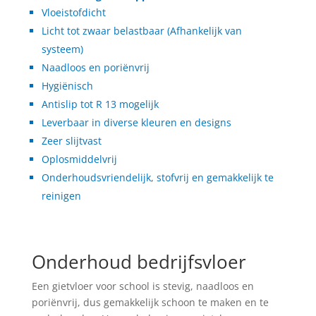
Vloeistofdicht
Licht tot zwaar belastbaar (Afhankelijk van
systeem)
Naadloos en poriënvrij
Hygiënisch
Antislip tot R 13 mogelijk
Leverbaar in diverse kleuren en designs
Zeer slijtvast
Oplosmiddelvrij
Onderhoudsvriendelijk, stofvrij en gemakkelijk te
reinigen
Onderhoud bedrijfsvloer
Een gietvloer voor school is stevig, naadloos en
poriënvrij, dus gemakkelijk schoon te maken en te