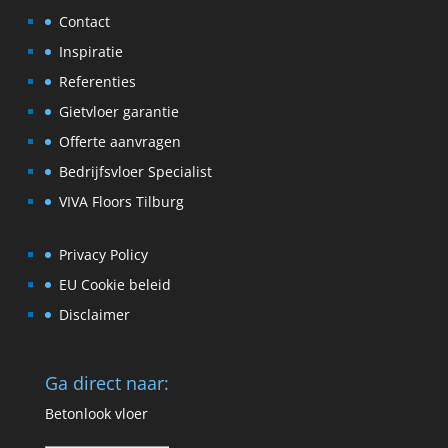
Contact
Inspiratie
Referenties
Gietvloer garantie
Offerte aanvragen
Bedrijfsvloer Specialist
VIVA Floors Tilburg
Privacy Policy
EU Cookie beleid
Disclaimer
Ga direct naar:
Betonlook vloer