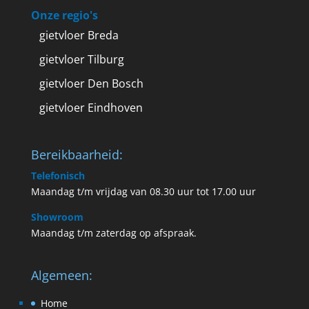
Onze regio's
gietvloer Breda
gietvloer Tilburg
gietvloer Den Bosch
gietvloer Eindhoven
Bereikbaarheid:
Telefonisch
Maandag t/m vrijdag van 08.30 uur tot 17.00 uur
Showroom
Maandag t/m zaterdag op afspraak.
Algemeen:
Home