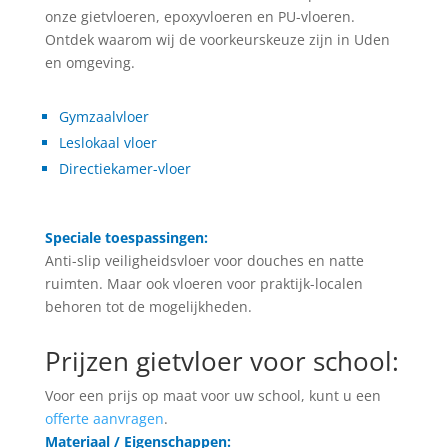
onze gietvloeren, epoxyvloeren en PU-vloeren.
Ontdek waarom wij de voorkeurskeuze zijn in Uden
en omgeving.
Gymzaalvloer
Leslokaal vloer
Directiekamer-vloer
Speciale toespassingen:
Anti-slip veiligheidsvloer voor douches en natte
ruimten. Maar ook vloeren voor praktijk-localen
behoren tot de mogelijkheden.
Prijzen gietvloer voor school:
Voor een prijs op maat voor uw school, kunt u een
offerte aanvragen
.
Materiaal / Eigenschappen: