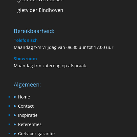
gietvloer Eindhoven
Bereikbaarheid:
Telefonisch
Maandag t/m vrijdag van 08.30 uur tot 17.00 uur
Showroom
Maandag t/m zaterdag op afspraak.
Algemeen:
Home
Contact
Inspiratie
Referenties
Gietvloer garantie