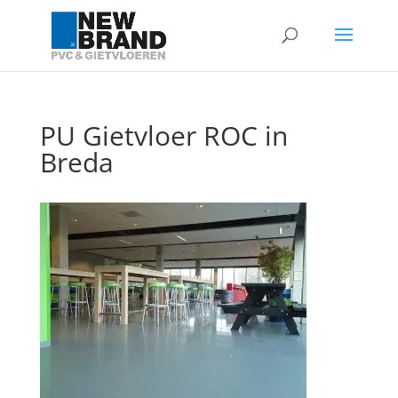
PU Gietvloer ROC in
Breda