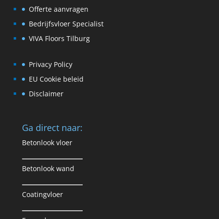
Offerte aanvragen
Bedrijfsvloer Specialist
VIVA Floors Tilburg
Privacy Policy
EU Cookie beleid
Disclaimer
Ga direct naar:
Betonlook vloer
Betonlook wand
Coatingvloer