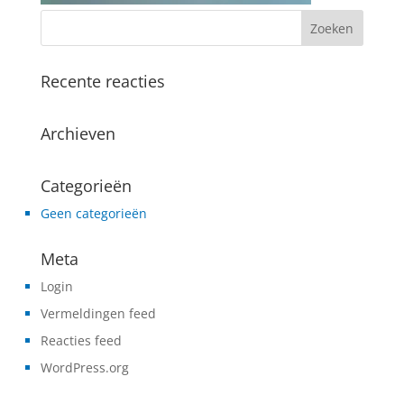
Recente reacties
Archieven
Categorieën
Geen categorieën
Meta
Login
Vermeldingen feed
Reacties feed
WordPress.org