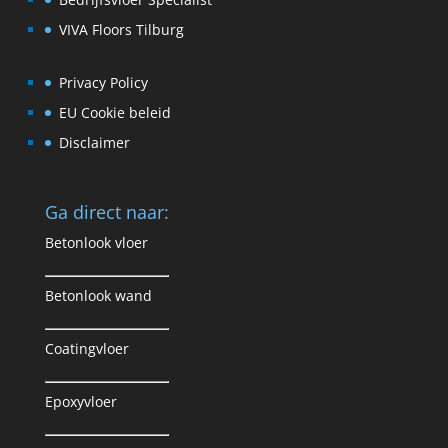
VIVA Floors Tilburg
Privacy Policy
EU Cookie beleid
Disclaimer
Ga direct naar:
Betonlook vloer
Betonlook wand
Coatingvloer
Epoxyvloer