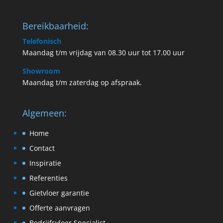
Bereikbaarheid:
Telefonisch
Maandag t/m vrijdag van 08.30 uur tot 17.00 uur
Showroom
Maandag t/m zaterdag op afspraak.
Algemeen:
Home
Contact
Inspiratie
Referenties
Gietvloer garantie
Offerte aanvragen
Bedrijfsvloer Specialist