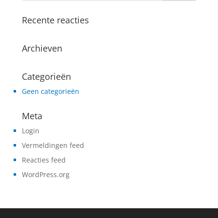
Recente reacties
Archieven
Categorieën
Geen categorieën
Meta
Login
Vermeldingen feed
Reacties feed
WordPress.org