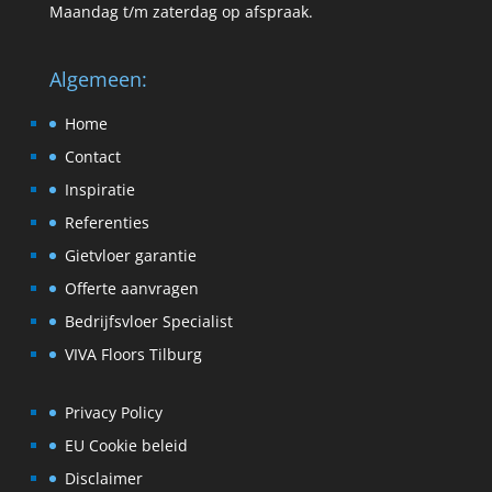
Maandag t/m zaterdag op afspraak.
Algemeen:
Home
Contact
Inspiratie
Referenties
Gietvloer garantie
Offerte aanvragen
Bedrijfsvloer Specialist
VIVA Floors Tilburg
Privacy Policy
EU Cookie beleid
Disclaimer