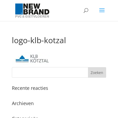
logo-klb-kotzal
Recente reacties
Archieven