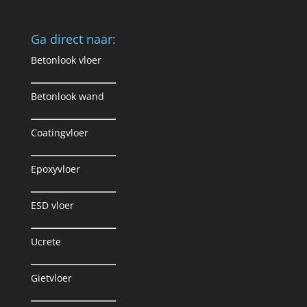
Ga direct naar:
Betonlook vloer
Betonlook wand
Coatingvloer
Epoxyvloer
ESD vloer
Ucrete
Gietvloer