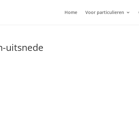
Home
Voor particulieren
n-uitsnede