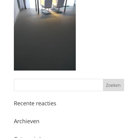
Recente reacties
Archieven