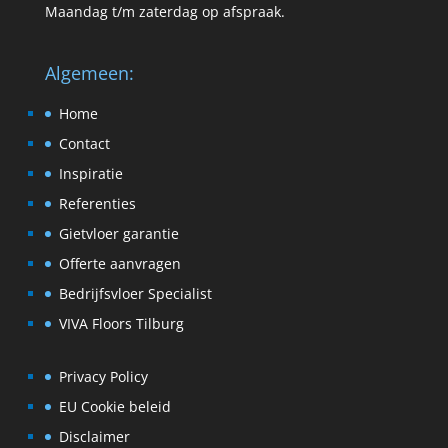
Maandag t/m zaterdag op afspraak.
Algemeen:
Home
Contact
Inspiratie
Referenties
Gietvloer garantie
Offerte aanvragen
Bedrijfsvloer Specialist
VIVA Floors Tilburg
Privacy Policy
EU Cookie beleid
Disclaimer