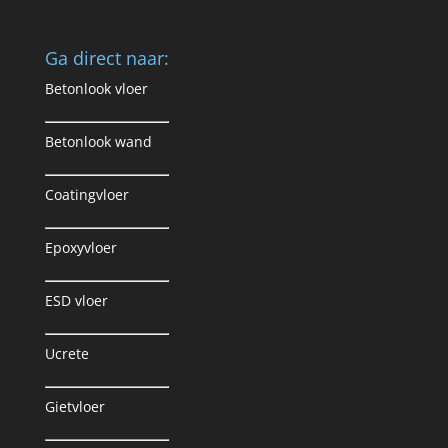
Ga direct naar:
Betonlook vloer
Betonlook wand
Coatingvloer
Epoxyvloer
ESD vloer
Ucrete
Gietvloer