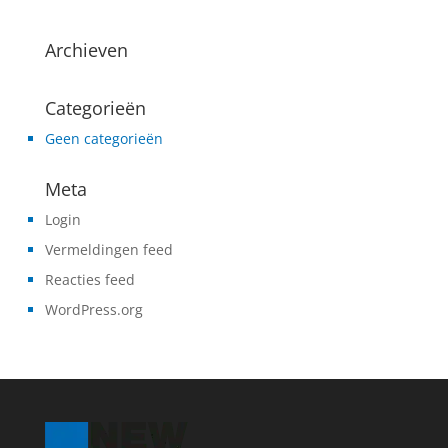
Archieven
Categorieën
Geen categorieën
Meta
Login
Vermeldingen feed
Reacties feed
WordPress.org