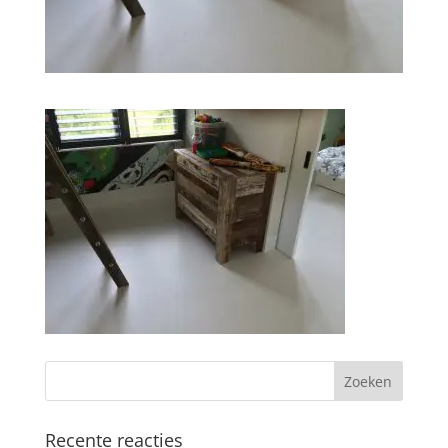
Recente reacties