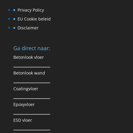
Privacy Policy
EU Cookie beleid
Disclaimer
Ga direct naar:
Betonlook vloer
Betonlook wand
Coatingvloer
Epoxyvloer
ESD vloer