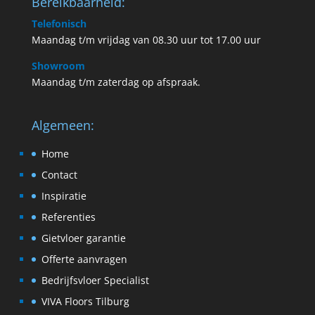
Bereikbaarheid:
Telefonisch
Maandag t/m vrijdag van 08.30 uur tot 17.00 uur
Showroom
Maandag t/m zaterdag op afspraak.
Algemeen:
Home
Contact
Inspiratie
Referenties
Gietvloer garantie
Offerte aanvragen
Bedrijfsvloer Specialist
VIVA Floors Tilburg