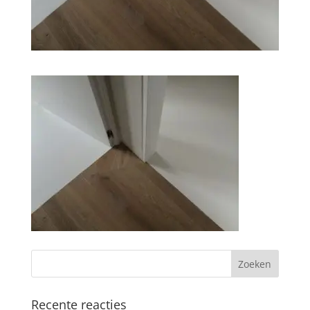
Recente reacties