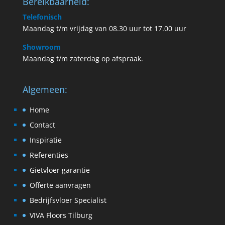
Bereikbaarheid:
Telefonisch
Maandag t/m vrijdag van 08.30 uur tot 17.00 uur
Showroom
Maandag t/m zaterdag op afspraak.
Algemeen:
Home
Contact
Inspiratie
Referenties
Gietvloer garantie
Offerte aanvragen
Bedrijfsvloer Specialist
VIVA Floors Tilburg