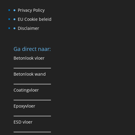
Privacy Policy
EU Cookie beleid
Disclaimer
Ga direct naar:
Betonlook vloer
Betonlook wand
Coatingvloer
Epoxyvloer
ESD vloer