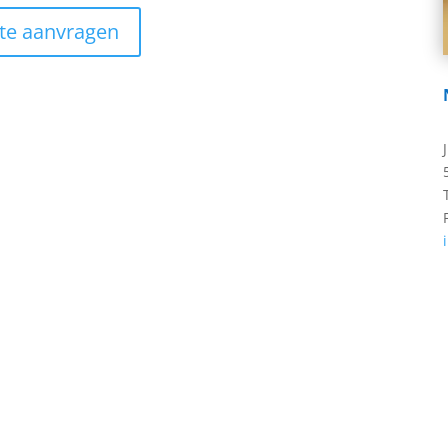
rte aanvragen