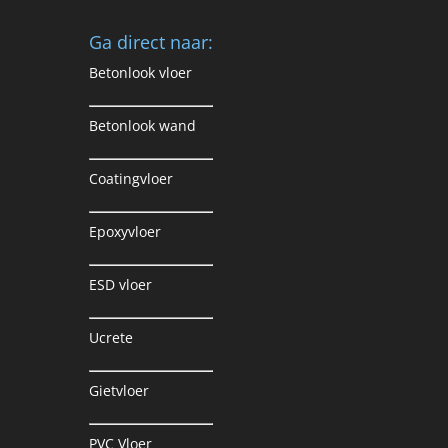
Ga direct naar:
Betonlook vloer
Betonlook wand
Coatingvloer
Epoxyvloer
ESD vloer
Ucrete
Gietvloer
PVC Vloer