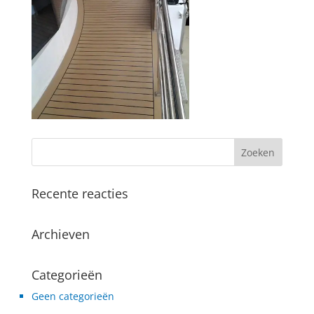
Recente reacties
Archieven
Categorieën
Geen categorieën