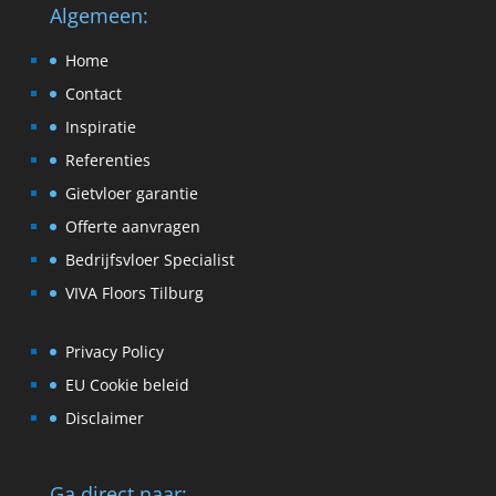
Algemeen:
Home
Contact
Inspiratie
Referenties
Gietvloer garantie
Offerte aanvragen
Bedrijfsvloer Specialist
VIVA Floors Tilburg
Privacy Policy
EU Cookie beleid
Disclaimer
Ga direct naar: