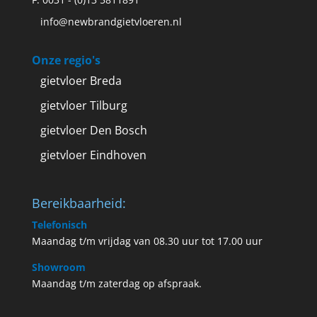
info@newbrandgietvloeren.nl
Onze regio's
gietvloer Breda
gietvloer Tilburg
gietvloer Den Bosch
gietvloer Eindhoven
Bereikbaarheid:
Telefonisch
Maandag t/m vrijdag van 08.30 uur tot 17.00 uur
Showroom
Maandag t/m zaterdag op afspraak.