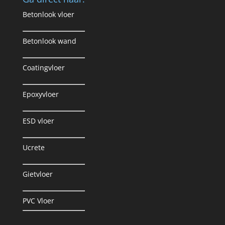
Betonlook vloer
Betonlook wand
Coatingvloer
Epoxyvloer
ESD vloer
Ucrete
Gietvloer
PVC Vloer