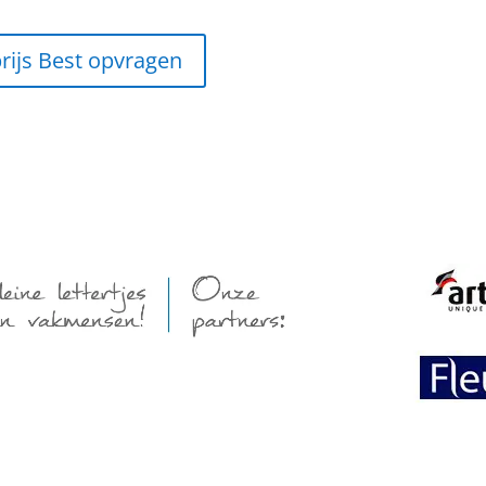
prijs Best opvragen