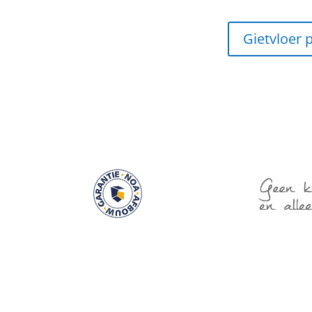
Gietvloer 