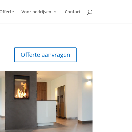
Offerte
Voor bedrijven
Contact
Offerte aanvragen