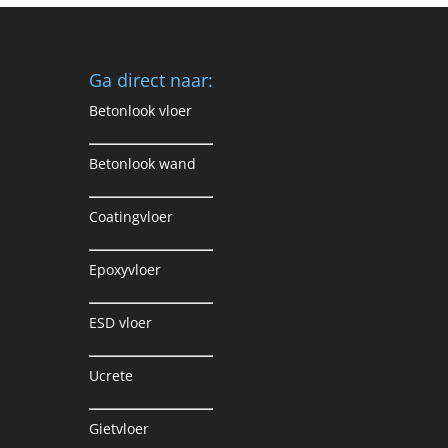
Ga direct naar:
Betonlook vloer
Betonlook wand
Coatingvloer
Epoxyvloer
ESD vloer
Ucrete
Gietvloer