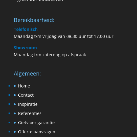
Bereikbaarheid:
Telefonisch
Maandag t/m vrijdag van 08.30 uur tot 17.00 uur
Showroom
Maandag t/m zaterdag op afspraak.
Algemeen:
Home
Contact
Inspiratie
Referenties
Gietvloer garantie
Offerte aanvragen