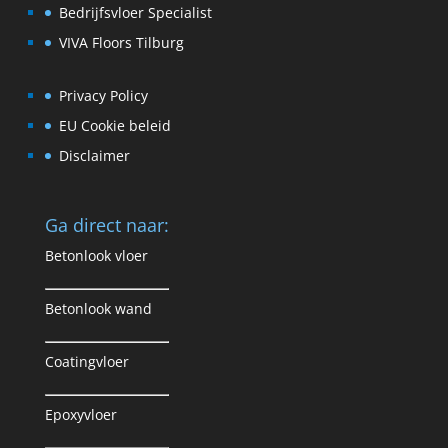
Bedrijfsvloer Specialist
VIVA Floors Tilburg
Privacy Policy
EU Cookie beleid
Disclaimer
Ga direct naar:
Betonlook vloer
Betonlook wand
Coatingvloer
Epoxyvloer