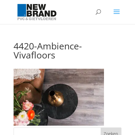
4420-Ambience-
Vivafloors