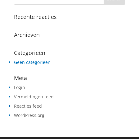
Recente reacties
Archieven
Categorieën
Geen categorieën
Meta
Login
Vermeldingen feed
Reacties feed
WordPress.org