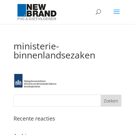
ministerie-
binnenlandsezaken
Recente reacties