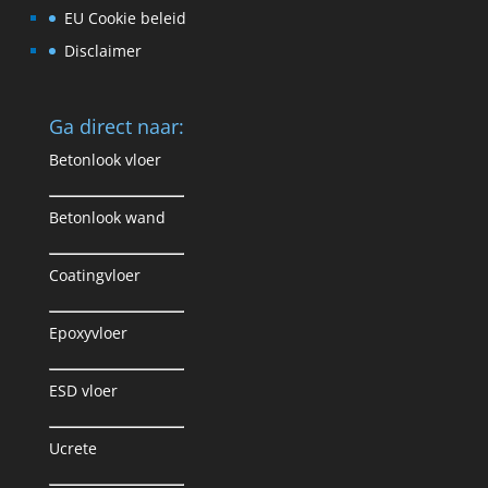
EU Cookie beleid
Disclaimer
Ga direct naar:
Betonlook vloer
Betonlook wand
Coatingvloer
Epoxyvloer
ESD vloer
Ucrete