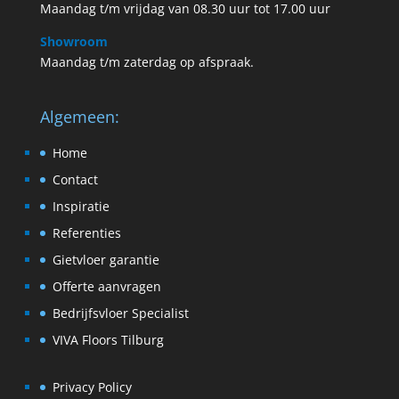
Maandag t/m vrijdag van 08.30 uur tot 17.00 uur
Showroom
Maandag t/m zaterdag op afspraak.
Algemeen:
Home
Contact
Inspiratie
Referenties
Gietvloer garantie
Offerte aanvragen
Bedrijfsvloer Specialist
VIVA Floors Tilburg
Privacy Policy