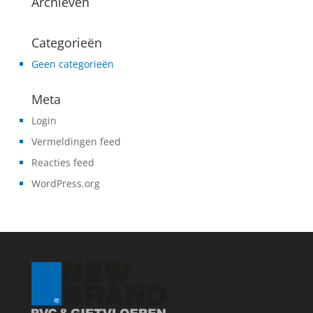
Archieven
Categorieën
Geen categorieën
Meta
Login
Vermeldingen feed
Reacties feed
WordPress.org