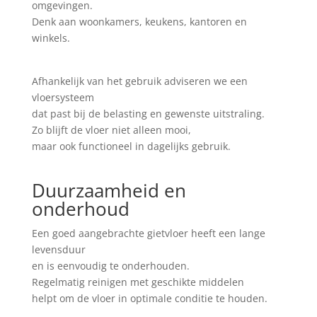
omgevingen.
Denk aan woonkamers, keukens, kantoren en
winkels.
Afhankelijk van het gebruik adviseren we een
vloersysteem
dat past bij de belasting en gewenste uitstraling.
Zo blijft de vloer niet alleen mooi,
maar ook functioneel in dagelijks gebruik.
Duurzaamheid en
onderhoud
Een goed aangebrachte gietvloer heeft een lange
levensduur
en is eenvoudig te onderhouden.
Regelmatig reinigen met geschikte middelen
helpt om de vloer in optimale conditie te houden.