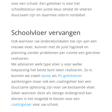
voor een school. Een gietvloer is voor het
schoolbestuur een juiste keus omdat de vloeren
duurzaam zijn en daarmee uiterst rendabel.
Schoolvloer vervangen
Ook wanneer uw onderwijslokalen toe zijn aan een
nieuwe vloer, kunnen met de juist logistiek en
planning zonder problemen per ruimte een giervloer
realiseren.
We adviseren welk type vloer u voor welke
toepassing het beste kunt laten realiseren. Zo is
kunnen we zowel
epoxy
als
PU gietvloeren
aanbrengen maar ook een coatingvloer kan een
duurzame oplossing zijn voor uw bestaande vloer.
Zeker wanneer deze als stevige ondergrond kan
dienen is het mogelijk te kiezen voor een
coatingvloer
voor uw school.