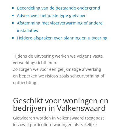
Beoordeling van de bestaande ondergrond
Advies over het juiste type gietvloer
Afstemming met vloerverwarming of andere
installaties
Heldere afspraken over planning en uitvoering
Tijdens de uitvoering werken we volgens vaste
verwerkingsrichtlijnen.
Zo zorgen we voor een gelijkmatige afwerking
en beperken we risico’s zoals scheurvorming of
onthechting.
Geschikt voor woningen en
bedrijven in Valkenswaard
Gietvloeren worden in Valkenswaard toegepast
in zowel particuliere woningen als zakelijke