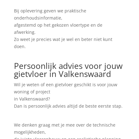
Bij oplevering geven we praktische
onderhoudsinformatie,
afgestemd op het gekozen vloertype en de
afwerking.
Zo weet je precies wat je wel en beter niet kunt
doen.
Persoonlijk advies voor jouw
gietvloer in Valkenswaard
Wil je weten of een gietvloer geschikt is voor jouw
woning of project
in Valkenswaard?
Dan is persoonlijk advies altijd de beste eerste stap.
We denken graag met je mee over de technische
mogelijkheden,