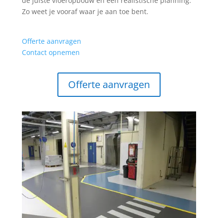
de juiste vloeropbouw en een realistische planning.
Zo weet je vooraf waar je aan toe bent.
Offerte aanvragen
Contact opnemen
Offerte aanvragen