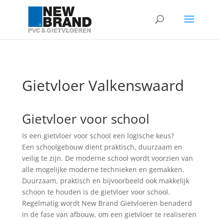
Gietvloer Valkenswaard
Gietvloer voor school
Is een gietvloer voor school een logische keus?
Een schoolgebouw dient praktisch, duurzaam en
veilig te zijn. De moderne school wordt voorzien van
alle mogelijke moderne technieken en gemakken.
Duurzaam, praktisch en bijvoorbeeld ook makkelijk
schoon te houden is de gietvloer voor school.
Regelmatig wordt New Brand Gietvloeren benaderd
in de fase van afbouw, om een gietvloer te realiseren