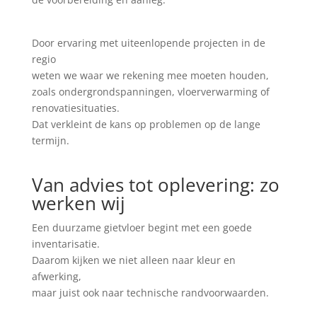
Door ervaring met uiteenlopende projecten in de
regio
weten we waar we rekening mee moeten houden,
zoals ondergrondspanningen, vloerverwarming of
renovatiesituaties.
Dat verkleint de kans op problemen op de lange
termijn.
Van advies tot oplevering: zo
werken wij
Een duurzame gietvloer begint met een goede
inventarisatie.
Daarom kijken we niet alleen naar kleur en
afwerking,
maar juist ook naar technische randvoorwaarden.