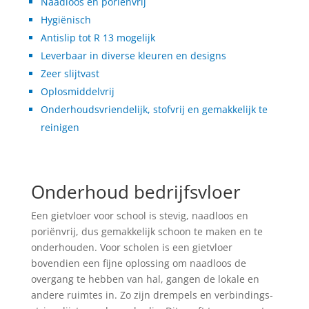
Naadloos en poriënvrij
Hygiënisch
Antislip tot R 13 mogelijk
Leverbaar in diverse kleuren en designs
Zeer slijtvast
Oplosmiddelvrij
Onderhoudsvriendelijk, stofvrij en gemakkelijk te
reinigen
Onderhoud bedrijfsvloer
Een gietvloer voor school is stevig, naadloos en
poriënvrij, dus gemakkelijk schoon te maken en te
onderhouden. Voor scholen is een gietvloer
bovendien een fijne oplossing om naadloos de
overgang te hebben van hal, gangen de lokale en
andere ruimtes in. Zo zijn drempels en verbindings-