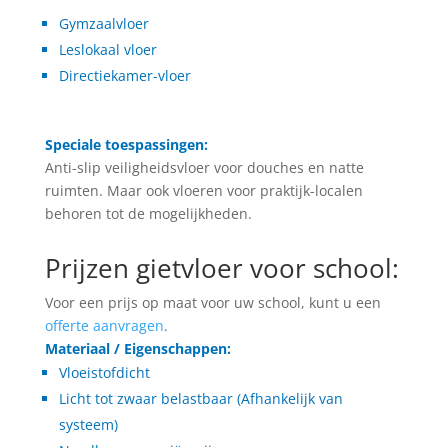
Gymzaalvloer
Leslokaal vloer
Directiekamer-vloer
Speciale toespassingen:
Anti-slip veiligheidsvloer voor douches en natte
ruimten. Maar ook vloeren voor praktijk-localen
behoren tot de mogelijkheden.
Prijzen gietvloer voor school:
Voor een prijs op maat voor uw school, kunt u een
offerte aanvragen
.
Materiaal / Eigenschappen:
Vloeistofdicht
Licht tot zwaar belastbaar (Afhankelijk van
systeem)