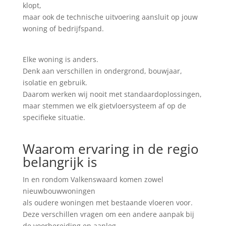
klopt,
maar ook de technische uitvoering aansluit op jouw
woning of bedrijfspand.
Elke woning is anders.
Denk aan verschillen in ondergrond, bouwjaar,
isolatie en gebruik.
Daarom werken wij nooit met standaardoplossingen,
maar stemmen we elk gietvloersysteem af op de
specifieke situatie.
Waarom ervaring in de regio
belangrijk is
In en rondom Valkenswaard komen zowel
nieuwbouwwoningen
als oudere woningen met bestaande vloeren voor.
Deze verschillen vragen om een andere aanpak bij
de voorbereiding en aanleg.