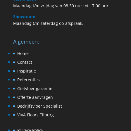
Maandag t/m vrijdag van 08.30 uur tot 17.00 uur
Showroom
Maandag t/m zaterdag op afspraak.
Algemeen:
Home
Contact
Inspiratie
Referenties
Gietvloer garantie
Offerte aanvragen
Bedrijfsvloer Specialist
VIVA Floors Tilburg
Privacy Policy